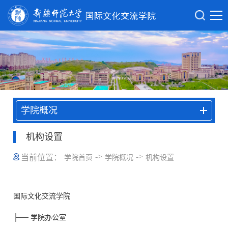
学院概况
机构设置
->
->
当前位置：
学院首页
学院概况
机构设置
国际文化交流学院
├──
学院办公室