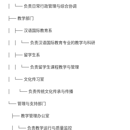
│ └── 负责日常行政管理与综合协调
├──
教学部门
│ ├── 汉语国际教育系
│ │ └── 负责汉语国际教育专业的教学与科研
│ ├── 留学生系
│ │ └── 负责留学生课程教学与管理
│ └── 文化传习室
│ └── 负责传统文化传承与传播
└──
管理与支持部门
├── 教学管理办公室
│ └── 负责教学运行与质量监控