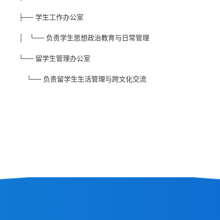
├── 学生工作办公室
│ └── 负责学生思想政治教育与日常管理
└── 留学生管理办公室
└── 负责留学生生活管理与跨文化交流