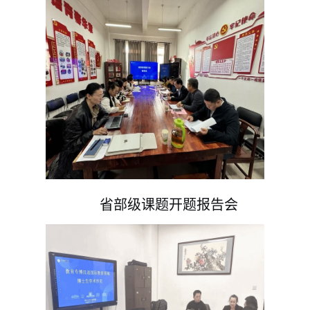
省部级课题开题报告会