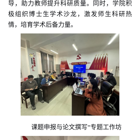
导，助力教师提升科研质量。同时，学院积
极组织博士生学术沙龙，激发师生科研热
情，培育学术后备力量。
课题申报与论文撰写”专题工作坊