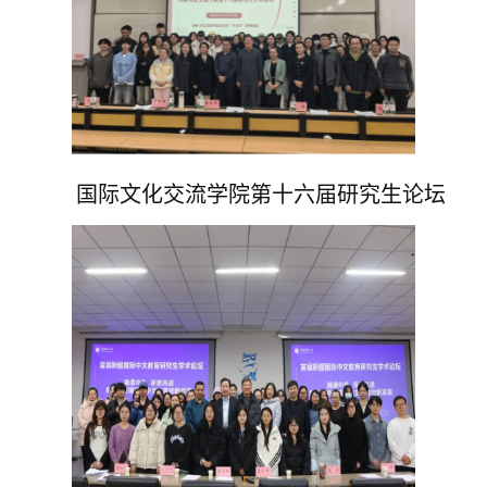
国际文化交流学院第十六届研究生论坛