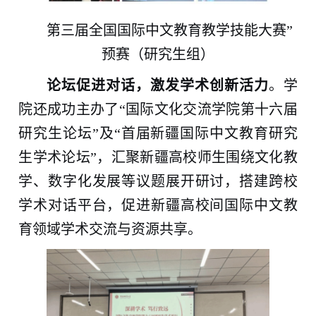
第三届全国国际中文教育教学技能大赛”
预赛（研究生组）
论坛促进对话，激发学术创新活力
。学
院还成功主办了“国际文化交流学院第十六届
研究生论坛”及“首届新疆国际中文教育研究
生学术论坛”，汇聚新疆高校师生围绕文化教
学、数字化发展等议题展开研讨，搭建跨校
学术对话平台，促进新疆高校间国际中文教
育领域学术交流与资源共享。