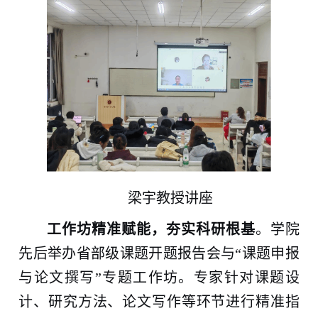
梁宇教授讲座
工作坊精准赋能，夯实科研根基
。学院
先后举办省部级课题开题报告会与“课题申报
与论文撰写”专题工作坊。专家针对课题设
计、研究方法、论文写作等环节进行精准指