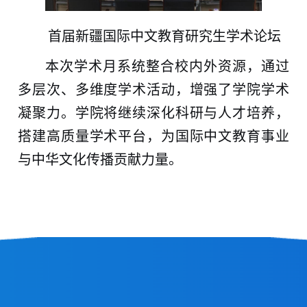
首届新疆国际中文教育研究生学术论坛
本次学术月系统整合校内外资源，通过
多层次、多维度学术活动，增强了学院学术
凝聚力。学院将继续深化科研与人才培养，
搭建高质量学术平台，为国际中文教育事业
与中华文化传播贡献力量。