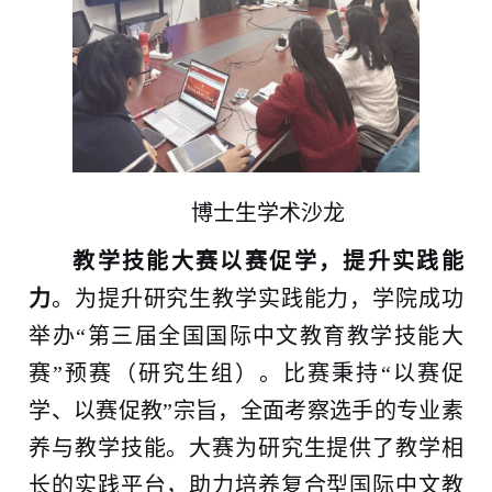
博士生学术沙龙
教学技能大赛以赛促学，提升实践能
力
。为提升研究生教学实践能力，学院成功
举办“第三届全国国际中文教育教学技能大
赛”预赛（研究生组）。比赛秉持“以赛促
学、以赛促教”宗旨，
全面考察选手的专业素
养与教学技能。大赛为研究生提供了教学相
长的实践平台，助力培养复合型国际中文教