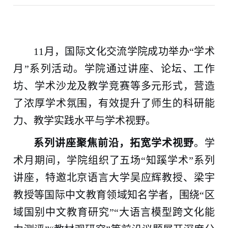
11月，国际文化交流学院成功举办“学术
月”系列活动。学院通过讲座、论坛、工作
坊、学术沙龙及教学竞赛等多元形式，营造
了浓厚学术氛围，有效提升了师生的科研能
力、教学实践水平与学术视野。
系列讲座聚焦前沿，
拓宽
学术视野
。学
术月期间，学院组织了五场“知蹊学术”系列
讲座，特邀北京语言大学吴应辉教授、梁宇
教授等国际中文教育领域知名学者，围绕“区
域国别中文教育研究”“大语言模型跨文化能